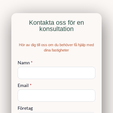
Kontakta oss för en
konsultation
Hör av dig till oss om du behöver få hjälp med
dina fastigheter
Namn
*
Email
*
Företag