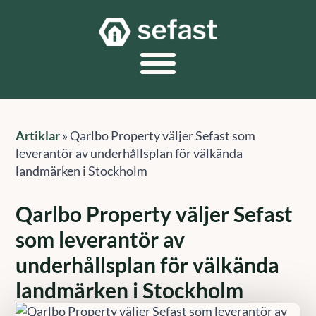
Artiklar
»
Qarlbo Property väljer Sefast som
leverantör av underhållsplan för välkända
landmärken i Stockholm
Qarlbo Property väljer Sefast
som leverantör av
underhållsplan för välkända
landmärken i Stockholm