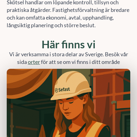
Skötsel handlar om löpande kontroll, tillsyn och
praktiska åtgärder. Fastighetsförvaltning är bredare
och kan omfatta ekonomi, avtal, upphandling,
långsiktig planering och större beslut.
Här finns vi
Vi är verksamma i stora delar av Sverige. Besök vår
sida
orter
för att se om vi finns i ditt område