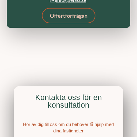
Offertförfrågan
Kontakta oss för en
konsultation
Hör av dig till oss om du behöver få hjälp med
dina fastigheter