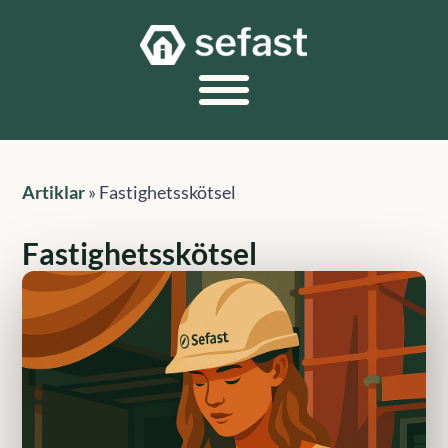
Artiklar
»
Fastighetsskötsel
Fastighetsskötsel