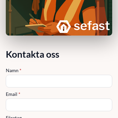
Kontakta oss
Namn
*
Email
*
Företag