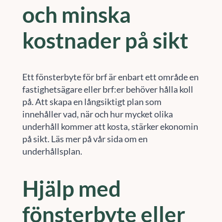
och minska
kostnader på sikt
Ett fönsterbyte för brf är enbart ett område en
fastighetsägare eller brf:er behöver hålla koll
på. Att skapa en långsiktigt plan som
innehåller vad, när och hur mycket olika
underhåll kommer att kosta, stärker ekonomin
på sikt. Läs mer på vår sida om en
underhållsplan.
Hjälp med
fönsterbyte eller