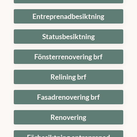
Entreprenadbesiktning
Statusbesiktning
Fönsterrenovering brf
Relining brf
Fasadrenovering brf
Renovering