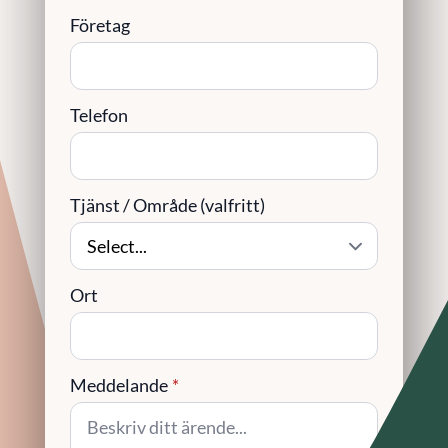
Företag
Telefon
Tjänst / Område (valfritt)
Ort
Meddelande
*