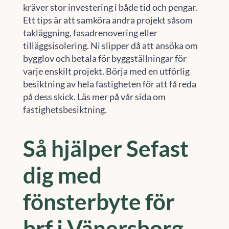
kräver stor investering i både tid och pengar.
Ett tips är att samköra andra projekt såsom
takläggning, fasadrenovering eller
tilläggsisolering. Ni slipper då att ansöka om
bygglov och betala för byggställningar för
varje enskilt projekt. Börja med en utförlig
besiktning av hela fastigheten för att få reda
på dess skick. Läs mer på vår sida om
fastighetsbesiktning.
Så hjälper Sefast
dig med
fönsterbyte för
brf i Vänersborg