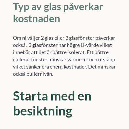
Typ av glas påverkar
kostnaden
Om ni väljer 2 glas eller 3 glasfönster påverkar
också. 3 glasfönster har högre U-värde vilket
innebär att det är bättre isolerat. Ett bättre
isolerat fönster minskar värme in- och utsläpp
vilket sänker era energikostnader. Det minskar
också bullernivån.
Starta med en
besiktning