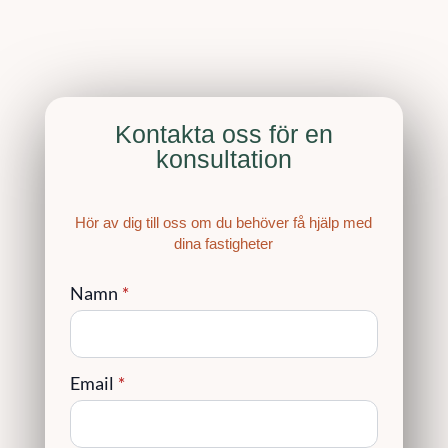
Kontakta oss för en
konsultation
Hör av dig till oss om du behöver få hjälp med
dina fastigheter
Namn
*
Email
*