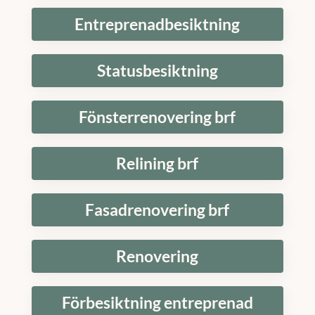
Entreprenadbesiktning
Statusbesiktning
Fönsterrenovering brf
Relining brf
Fasadrenovering brf
Renovering
Förbesiktning entreprenad