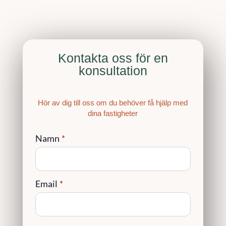
Kontakta oss för en
konsultation
Hör av dig till oss om du behöver få hjälp med
dina fastigheter
Namn
*
Email
*