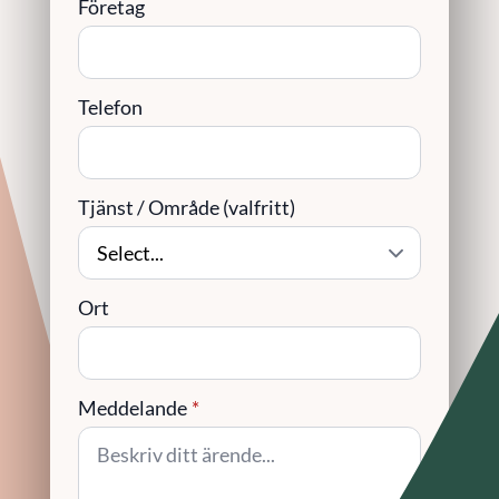
Företag
Telefon
Tjänst / Område (valfritt)
Ort
Meddelande
*