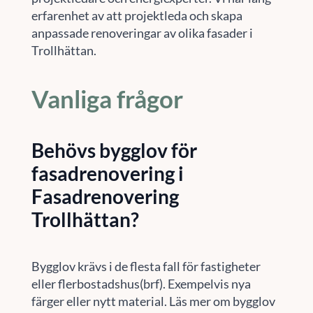
erfarenhet av att projektleda och skapa
anpassade renoveringar av olika fasader i
Trollhättan.
Vanliga frågor
Behövs bygglov för
fasadrenovering i
Fasadrenovering
Trollhättan?
Bygglov krävs i de flesta fall för fastigheter
eller flerbostadshus(brf). Exempelvis nya
färger eller nytt material. Läs mer om bygglov