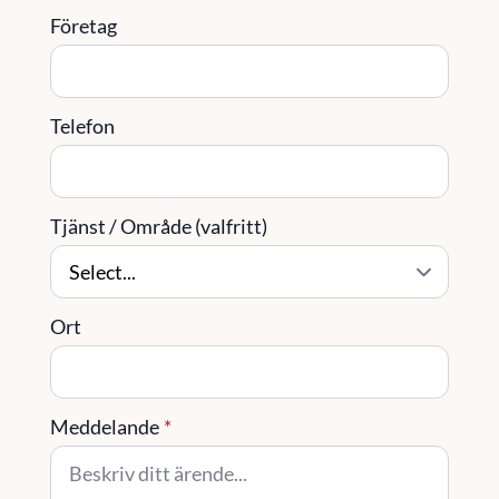
Företag
Telefon
Tjänst / Område (valfritt)
Ort
Meddelande
*