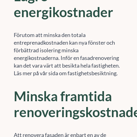
energikostnader
Förutom att minska den totala
entreprenadkostnaden kan nya fönster och
förbättrad isolering minska
energikostnaderna. Inför en fasadrenovering
kan det vara värt att besikta hela fastigheten.
Läs mer på vår sida om fastighetsbesiktning.
Minska framtida
renoveringskostnad
Att renovera fasaden är enbart en av de