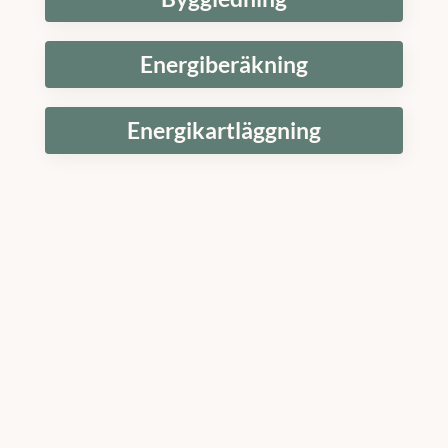
Energiberäkning
Energikartläggning