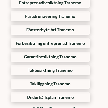
Entreprenadbesiktning Tranemo
Fasadrenovering Tranemo
Fönsterbyte brf Tranemo
Förbesiktning entreprenad Tranemo
Garantibesiktning Tranemo
Takbesiktning Tranemo
Takläggning Tranemo
Underhållsplan Tranemo