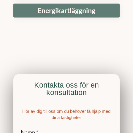
Energikartläggning
Kontakta oss för en
konsultation
Hör av dig till oss om du behöver få hjälp med
dina fastigheter
Namn
*