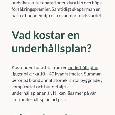
undvika akuta reparationer, dyra lån och höga
försäkringspremier. Samtidigt skapar man en
bättre boendemiljö och ökar marknadsvärdet.
Vad kostar en
underhållsplan?
Kostnaden för att ta fram en
underhållsplan
ligger på cirka 10 – 40 kvadratmeter. Summan
beror på bland annat storlek, antal byggnader,
komplexitet och hur detaljrik
underhållsplanen är. Ni kan läsa mer på vår
sida underhållsplan brf pris.