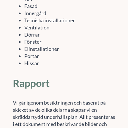
Fasad
Innergård
Tekniska installationer
Ventilation
Dörrar
Fönster
Elinstallationer
Portar
Hissar
Rapport
Vi går igenom besiktningen och baserat på
skicket av de olika delarna skapar vi en
skräddarsydd underhållsplan. Allt presenteras
i ett dokument med beskrivande bilder och