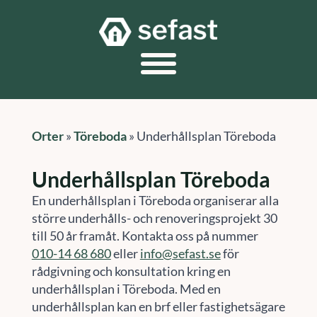
Orter
»
Töreboda
»
Underhållsplan Töreboda
Underhållsplan Töreboda
En underhållsplan i Töreboda organiserar alla
större underhålls- och renoveringsprojekt 30
till 50 år framåt. Kontakta oss på nummer
010-14 68 680
eller
info@sefast.se
för
rådgivning och konsultation kring en
underhållsplan i Töreboda. Med en
underhållsplan kan en brf eller fastighetsägare