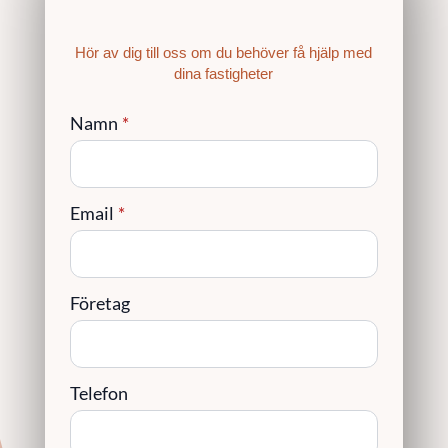
Hör av dig till oss om du behöver få hjälp med
dina fastigheter
Namn
*
Email
*
Företag
Telefon