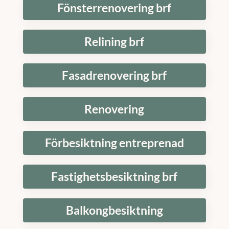
Fönsterrenovering brf
Relining brf
Fasadrenovering brf
Renovering
Förbesiktning entreprenad
Fastighetsbesiktning brf
Balkongbesiktning