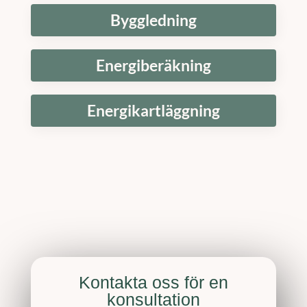
Byggledning
Energiberäkning
Energikartläggning
Kontakta oss för en
konsultation