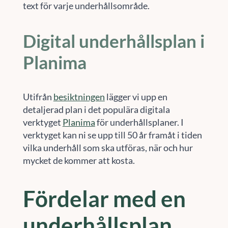
text för varje underhållsområde.
Digital underhållsplan i
Planima
Utifrån
besiktningen
lägger vi upp en
detaljerad plan i det populära digitala
verktyget
Planima
för underhållsplaner. I
verktyget kan ni se upp till 50 år framåt i tiden
vilka underhåll som ska utföras, när och hur
mycket de kommer att kosta.
Fördelar med en
underhållsplan