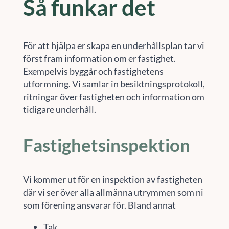
Så funkar det
För att hjälpa er skapa en underhållsplan tar vi
först fram information om er fastighet.
Exempelvis byggår och fastighetens
utformning. Vi samlar in besiktningsprotokoll,
ritningar över fastigheten och information om
tidigare underhåll.
Fastighetsinspektion
Vi kommer ut för en inspektion av fastigheten
där vi ser över alla allmänna utrymmen som ni
som förening ansvarar för. Bland annat
Tak