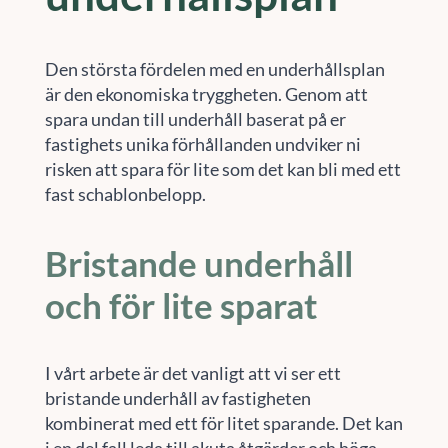
Den största fördelen med en underhållsplan
är den ekonomiska tryggheten. Genom att
spara undan till underhåll baserat på er
fastighets unika förhållanden undviker ni
risken att spara för lite som det kan bli med ett
fast schablonbelopp.
Bristande underhåll
och för lite sparat
I vårt arbete är det vanligt att vi ser ett
bristande underhåll av fastigheten
kombinerat med ett för litet sparande. Det kan