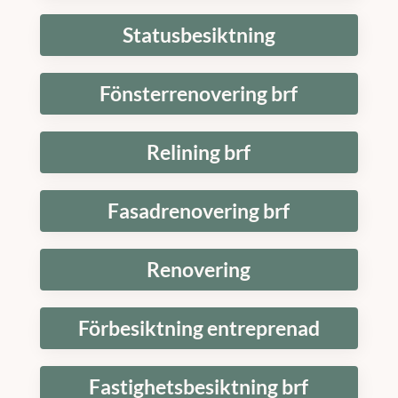
Statusbesiktning
Fönsterrenovering brf
Relining brf
Fasadrenovering brf
Renovering
Förbesiktning entreprenad
Fastighetsbesiktning brf