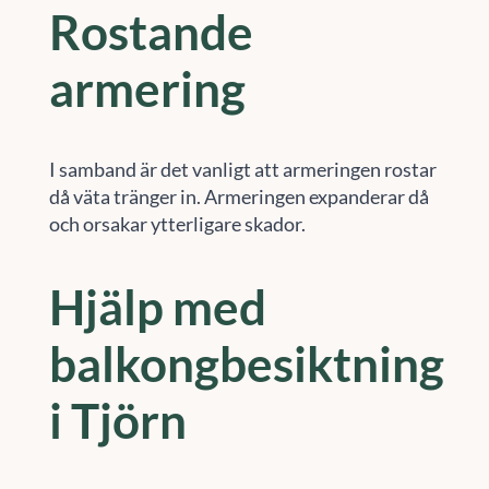
Rostande
armering
I samband är det vanligt att armeringen rostar
då väta tränger in. Armeringen expanderar då
och orsakar ytterligare skador.
Hjälp med
balkongbesiktning
i Tjörn