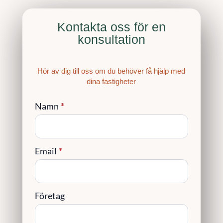
Kontakta oss för en
konsultation
Hör av dig till oss om du behöver få hjälp med
dina fastigheter
Namn
*
Email
*
Företag