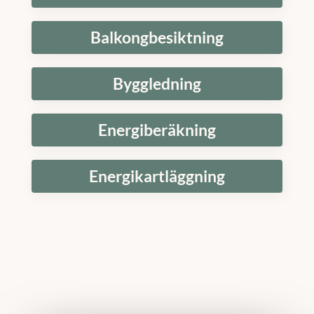
Balkongbesiktning
Byggledning
Energiberäkning
Energikartläggning