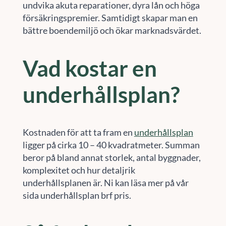
undvika akuta reparationer, dyra lån och höga
försäkringspremier. Samtidigt skapar man en
bättre boendemiljö och ökar marknadsvärdet.
Vad kostar en
underhållsplan?
Kostnaden för att ta fram en
underhållsplan
ligger på cirka 10 – 40 kvadratmeter. Summan
beror på bland annat storlek, antal byggnader,
komplexitet och hur detaljrik
underhållsplanen är. Ni kan läsa mer på vår
sida underhållsplan brf pris.