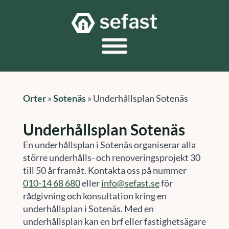
Orter
»
Sotenäs
»
Underhållsplan Sotenäs
Underhållsplan Sotenäs
En underhållsplan i Sotenäs organiserar alla
större underhålls- och renoveringsprojekt 30
till 50 år framåt. Kontakta oss på nummer
010-14 68 680
eller
info@sefast.se
för
rådgivning och konsultation kring en
underhållsplan i Sotenäs. Med en
underhållsplan kan en brf eller fastighetsägare