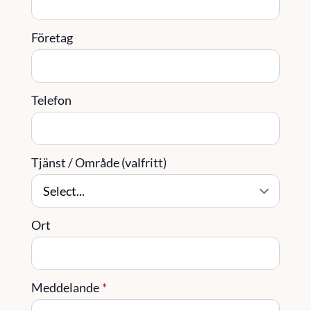
Företag
Telefon
Tjänst / Område (valfritt)
Ort
Meddelande
*