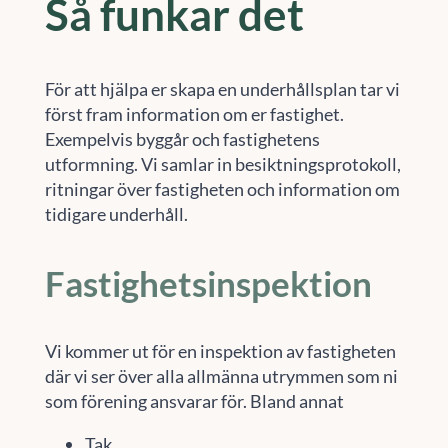
Så funkar det
För att hjälpa er skapa en underhållsplan tar vi
först fram information om er fastighet.
Exempelvis byggår och fastighetens
utformning. Vi samlar in besiktningsprotokoll,
ritningar över fastigheten och information om
tidigare underhåll.
Fastighetsinspektion
Vi kommer ut för en inspektion av fastigheten
där vi ser över alla allmänna utrymmen som ni
som förening ansvarar för. Bland annat
Tak