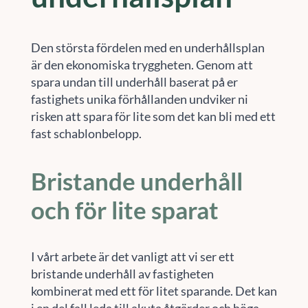
Den största fördelen med en underhållsplan
är den ekonomiska tryggheten. Genom att
spara undan till underhåll baserat på er
fastighets unika förhållanden undviker ni
risken att spara för lite som det kan bli med ett
fast schablonbelopp.
Bristande underhåll
och för lite sparat
I vårt arbete är det vanligt att vi ser ett
bristande underhåll av fastigheten
kombinerat med ett för litet sparande. Det kan