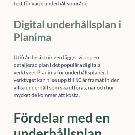
text för varje underhållsområde.
Digital underhållsplan i
Planima
Utifrån
besiktningen
lägger vi upp en
detaljerad plan i det populära digitala
verktyget
Planima
för underhållsplaner. I
verktyget kan ni se upp till 50 år framåt i tiden
vilka underhåll som ska utföras, när och hur
mycket de kommer att kosta.
Fördelar med en
underhållsplan