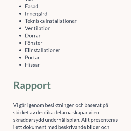
Fasad
Innergård
Tekniska installationer
Ventilation
Dörrar
Fönster
Elinstallationer
Portar
Hissar
Rapport
Vi går igenom besiktningen och baserat på
skicket av de olika delarna skapar vi en
skräddarsydd underhållsplan. Allt presenteras
i ett dokument med beskrivande bilder och