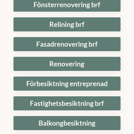
Fönsterrenovering brf
Relining brf
Fasadrenovering brf
Renovering
Förbesiktning entreprenad
Fastighetsbesiktning brf
Balkongbesiktning