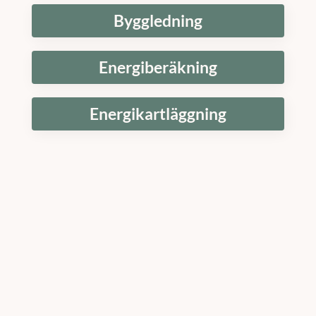
Byggledning
Energiberäkning
Energikartläggning