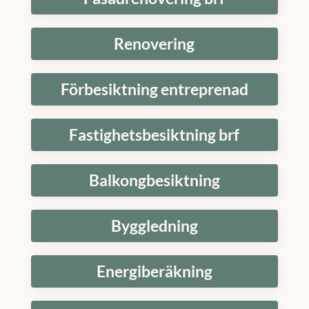
Renovering
Förbesiktning entreprenad
Fastighetsbesiktning brf
Balkongbesiktning
Byggledning
Energiberäkning