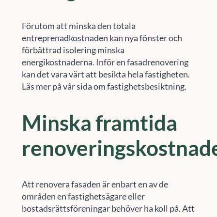
Förutom att minska den totala
entreprenadkostnaden kan nya fönster och
förbättrad isolering minska
energikostnaderna. Inför en fasadrenovering
kan det vara värt att besikta hela fastigheten.
Läs mer på vår sida om fastighetsbesiktning.
Minska framtida
renoveringskostnad
Att renovera fasaden är enbart en av de
områden en fastighetsägare eller
bostadsrättsföreningar behöver ha koll på. Att