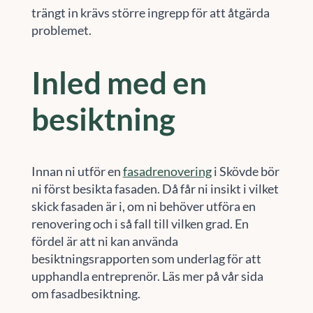
trängt in krävs större ingrepp för att åtgärda
problemet.
Inled med en
besiktning
Innan ni utför en
fasadrenovering
i Skövde bör
ni först besikta fasaden. Då får ni insikt i vilket
skick fasaden är i, om ni behöver utföra en
renovering och i så fall till vilken grad. En
fördel är att ni kan använda
besiktningsrapporten som underlag för att
upphandla entreprenör. Läs mer på vår sida
om fasadbesiktning.