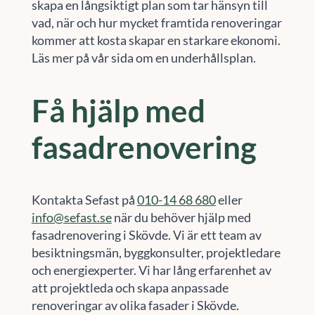
skapa en långsiktigt plan som tar hänsyn till
vad, när och hur mycket framtida renoveringar
kommer att kosta skapar en starkare ekonomi.
Läs mer på vår sida om en underhållsplan.
Få hjälp med
fasadrenovering
Kontakta Sefast på
010-14 68 680
eller
info@sefast.se
när du behöver hjälp med
fasadrenovering i Skövde. Vi är ett team av
besiktningsmän, byggkonsulter, projektledare
och energiexperter. Vi har lång erfarenhet av
att projektleda och skapa anpassade
renoveringar av olika fasader i Skövde.