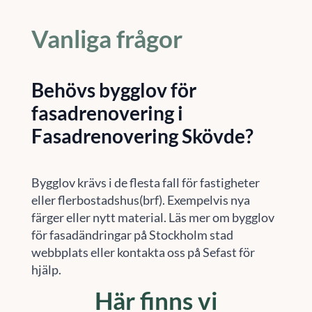
Vanliga frågor
Behövs bygglov för
fasadrenovering i
Fasadrenovering Skövde?
Bygglov krävs i de flesta fall för fastigheter
eller flerbostadshus(brf). Exempelvis nya
färger eller nytt material. Läs mer om bygglov
för fasadändringar på Stockholm stad
webbplats eller kontakta oss på Sefast för
hjälp.
Här finns vi