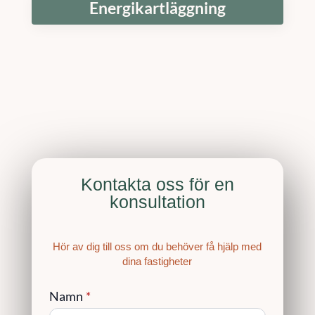
Energikartläggning
Kontakta oss för en
konsultation
Hör av dig till oss om du behöver få hjälp med
dina fastigheter
Namn
*