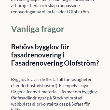
att projektleda och skapa anpassade
renoveringar av olika fasader i Olofström.
Vanliga frågor
Behövs bygglov för
fasadrenovering i
Fasadrenovering Olofström?
Bygglov krävs i de flesta fall för fastigheter
eller flerbostadshus(brf). Exempelvis nya
färger eller nytt material. Läs mer om bygglov
för fasadändringar på Stockholm stad
webbplats eller kontakta oss på Sefast för
hjälp.