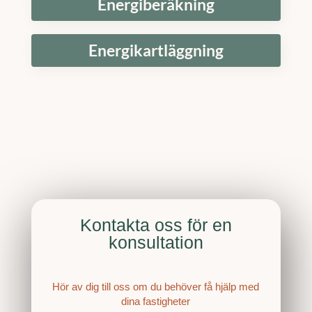
Energiberäkning
Energikartläggning
Kontakta oss för en
konsultation
Hör av dig till oss om du behöver få hjälp med
dina fastigheter