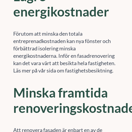
energikostnader
Förutom att minska den totala
entreprenadkostnaden kan nya fönster och
förbättrad isolering minska
energikostnaderna. Inför en fasadrenovering
kan det vara värt att besikta hela fastigheten.
Läs mer på vår sida om fastighetsbesiktning.
Minska framtida
renoveringskostnad
Att renovera fasaden är enbart en av de