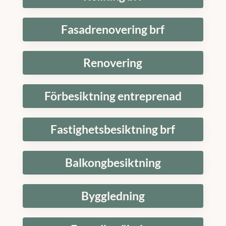
Fasadrenovering brf
Renovering
Förbesiktning entreprenad
Fastighetsbesiktning brf
Balkongbesiktning
Byggledning