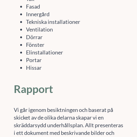
Fasad
Innergård
Tekniska installationer
Ventilation
Dörrar
Fönster
Elinstallationer
Portar
Hissar
Rapport
Vi går igenom besiktningen och baserat på
skicket av de olika delarna skapar vi en
skräddarsydd underhållsplan. Allt presenteras
i ett dokument med beskrivande bilder och