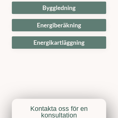
Byggledning
Energiberäkning
Energikartläggning
Kontakta oss för en
konsultation