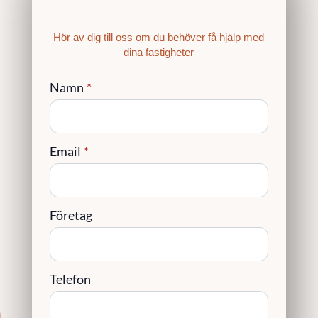
Hör av dig till oss om du behöver få hjälp med
dina fastigheter
Namn
*
Email
*
Företag
Telefon