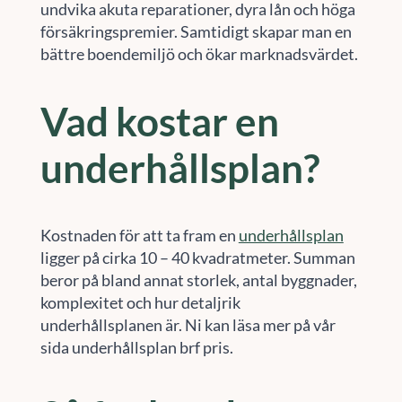
undvika akuta reparationer, dyra lån och höga
försäkringspremier. Samtidigt skapar man en
bättre boendemiljö och ökar marknadsvärdet.
Vad kostar en
underhållsplan?
Kostnaden för att ta fram en
underhållsplan
ligger på cirka 10 – 40 kvadratmeter. Summan
beror på bland annat storlek, antal byggnader,
komplexitet och hur detaljrik
underhållsplanen är. Ni kan läsa mer på vår
sida underhållsplan brf pris.