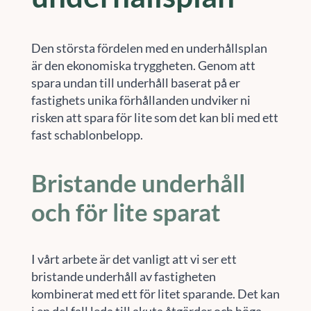
Den största fördelen med en underhållsplan
är den ekonomiska tryggheten. Genom att
spara undan till underhåll baserat på er
fastighets unika förhållanden undviker ni
risken att spara för lite som det kan bli med ett
fast schablonbelopp.
Bristande underhåll
och för lite sparat
I vårt arbete är det vanligt att vi ser ett
bristande underhåll av fastigheten
kombinerat med ett för litet sparande. Det kan