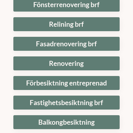
Fönsterrenovering brf
Relining brf
Fasadrenovering brf
Renovering
Förbesiktning entreprenad
Fastighetsbesiktning brf
Balkongbesiktning