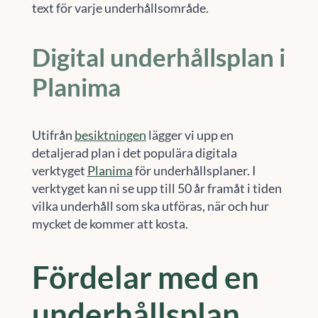
text för varje underhållsområde.
Digital underhållsplan i
Planima
Utifrån
besiktningen
lägger vi upp en
detaljerad plan i det populära digitala
verktyget
Planima
för underhållsplaner. I
verktyget kan ni se upp till 50 år framåt i tiden
vilka underhåll som ska utföras, när och hur
mycket de kommer att kosta.
Fördelar med en
underhållsplan