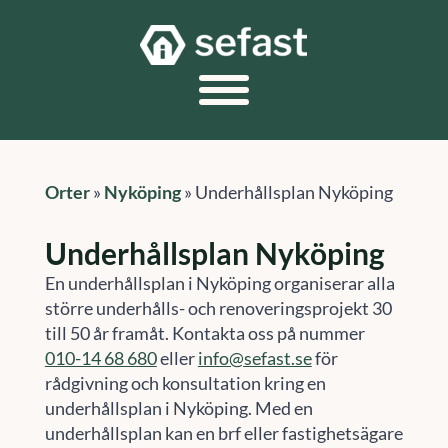
Orter
»
Nyköping
»
Underhållsplan Nyköping
Underhållsplan Nyköping
En underhållsplan i Nyköping organiserar alla
större underhålls- och renoveringsprojekt 30
till 50 år framåt. Kontakta oss på nummer
010-14 68 680
eller
info@sefast.se
för
rådgivning och konsultation kring en
underhållsplan i Nyköping. Med en
underhållsplan kan en brf eller fastighetsägare