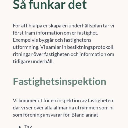
Så funkar det
För att hjälpa er skapa en underhållsplan tar vi
först fram information om er fastighet.
Exempelvis byggår och fastighetens
utformning. Vi samlar in besiktningsprotokoll,
ritningar över fastigheten och information om
tidigare underhåll.
Fastighetsinspektion
Vi kommer ut för en inspektion av fastigheten
där vi ser över alla allmänna utrymmen som ni
som förening ansvarar för. Bland annat
Tak