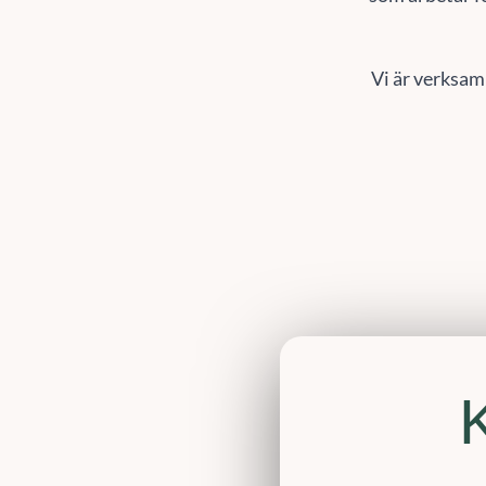
Vi är verksam