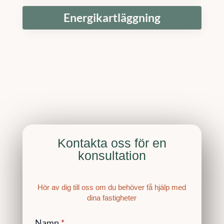
Energikartläggning
Kontakta oss för en
konsultation
Hör av dig till oss om du behöver få hjälp med
dina fastigheter
Namn
*