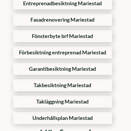
Entreprenadbesiktning Mariestad
Fasadrenovering Mariestad
Fönsterbyte brf Mariestad
Förbesiktning entreprenad Mariestad
Garantibesiktning Mariestad
Takbesiktning Mariestad
Takläggning Mariestad
Underhållsplan Mariestad