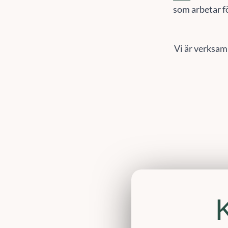
Vi är verksam