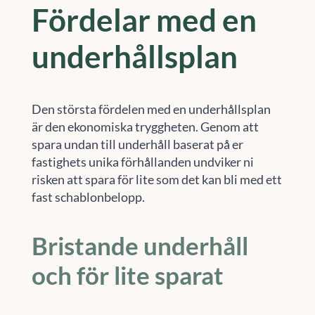
Fördelar med en
underhållsplan
Den största fördelen med en underhållsplan
är den ekonomiska tryggheten. Genom att
spara undan till underhåll baserat på er
fastighets unika förhållanden undviker ni
risken att spara för lite som det kan bli med ett
fast schablonbelopp.
Bristande underhåll
och för lite sparat