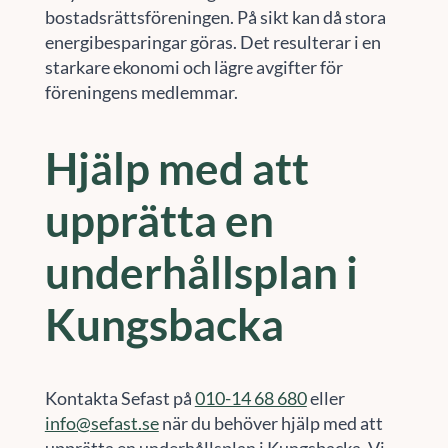
bostadsrättsföreningen. På sikt kan då stora
energibesparingar göras. Det resulterar i en
starkare ekonomi och lägre avgifter för
föreningens medlemmar.
Hjälp med att
upprätta en
underhållsplan i
Kungsbacka
Kontakta Sefast på
010-14 68 680
eller
info@sefast.se
när du behöver hjälp med att