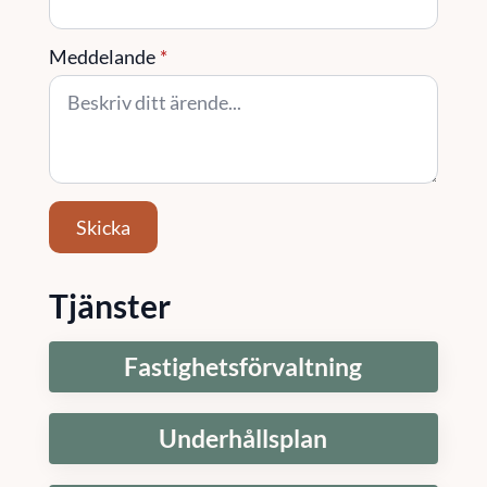
Meddelande
*
Skicka
Tjänster
Fastighetsförvaltning
Underhållsplan