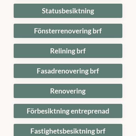
Statusbesiktning
Fönsterrenovering brf
Relining brf
Fasadrenovering brf
Renovering
Förbesiktning entreprenad
Fastighetsbesiktning brf