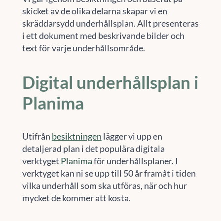
skicket av de olika delarna skapar vi en
skräddarsydd underhållsplan. Allt presenteras
i ett dokument med beskrivande bilder och
text för varje underhållsområde.
Digital underhållsplan i
Planima
Utifrån
besiktningen
lägger vi upp en
detaljerad plan i det populära digitala
verktyget
Planima
för underhållsplaner. I
verktyget kan ni se upp till 50 år framåt i tiden
vilka underhåll som ska utföras, när och hur
mycket de kommer att kosta.