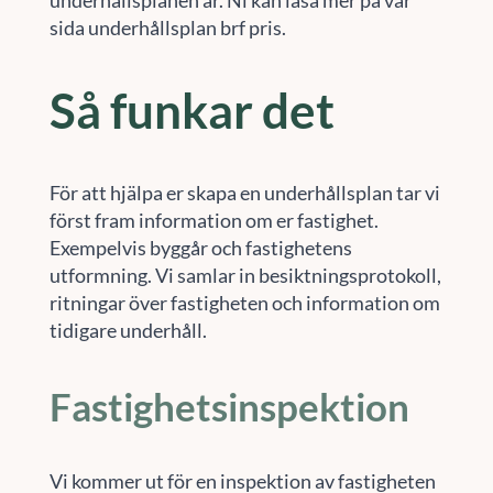
sida underhållsplan brf pris.
Så funkar det
För att hjälpa er skapa en underhållsplan tar vi
först fram information om er fastighet.
Exempelvis byggår och fastighetens
utformning. Vi samlar in besiktningsprotokoll,
ritningar över fastigheten och information om
tidigare underhåll.
Fastighetsinspektion
Vi kommer ut för en inspektion av fastigheten