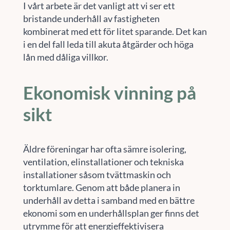
I vårt arbete är det vanligt att vi ser ett
bristande underhåll av fastigheten
kombinerat med ett för litet sparande. Det kan
i en del fall leda till akuta åtgärder och höga
lån med dåliga villkor.
Ekonomisk vinning på
sikt
Äldre föreningar har ofta sämre isolering,
ventilation, elinstallationer och tekniska
installationer såsom tvättmaskin och
torktumlare. Genom att både planera in
underhåll av detta i samband med en bättre
ekonomi som en underhållsplan ger finns det
utrymme för att energieffektivisera