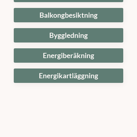
Balkongbesiktning
Byggledning
Energiberäkning
Energikartläggning