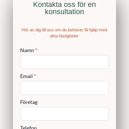
Kontakta oss för en
konsultation
Hör av dig till oss om du behöver få hjälp med
dina fastigheter
Namn
*
Email
*
Företag
Telefon