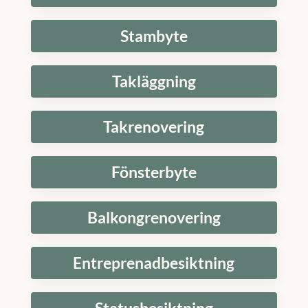
Stambyte
Takläggning
Takrenovering
Fönsterbyte
Balkongrenovering
Entreprenadbesiktning