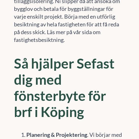
tilläggsisolering. Ni slipper då att ansöka om
bygglov och betala för byggställningar för
varje enskilt projekt. Börja med en utförlig
besiktning av hela fastigheten för att få reda
på dess skick. Läs mer på vår sida om
fastighetsbesiktning.
Så hjälper Sefast
dig med
fönsterbyte för
brf i Köping
Planering & Projektering
. Vi börjar med