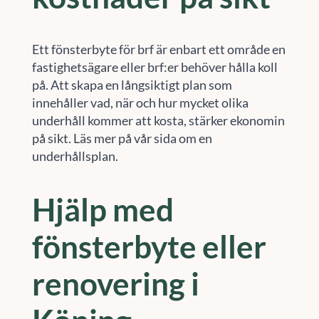
Ett fönsterbyte för brf är enbart ett område en
fastighetsägare eller brf:er behöver hålla koll
på. Att skapa en långsiktigt plan som
innehåller vad, när och hur mycket olika
underhåll kommer att kosta, stärker ekonomin
på sikt. Läs mer på vår sida om en
underhållsplan.
Hjälp med
fönsterbyte eller
renovering i