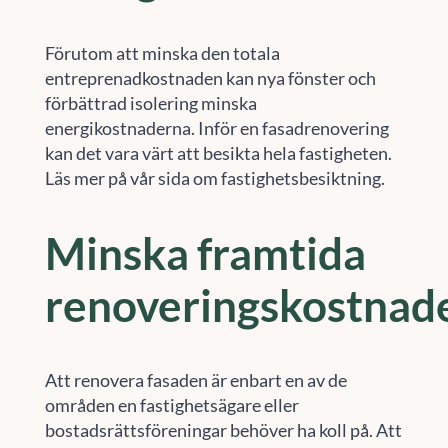
Förutom att minska den totala
entreprenadkostnaden kan nya fönster och
förbättrad isolering minska
energikostnaderna. Inför en fasadrenovering
kan det vara värt att besikta hela fastigheten.
Läs mer på vår sida om fastighetsbesiktning.
Minska framtida
renoveringskostnad
Att renovera fasaden är enbart en av de
områden en fastighetsägare eller
bostadsrättsföreningar behöver ha koll på. Att