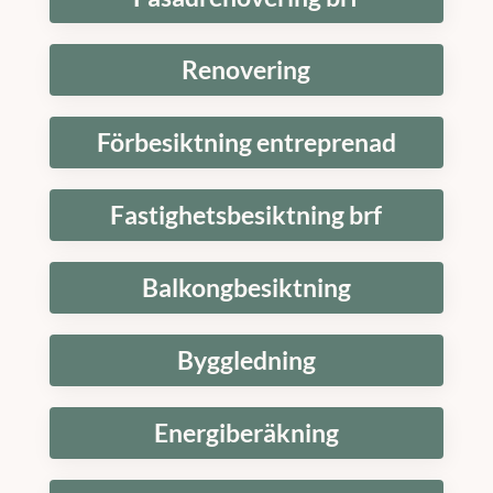
Renovering
Förbesiktning entreprenad
Fastighetsbesiktning brf
Balkongbesiktning
Byggledning
Energiberäkning