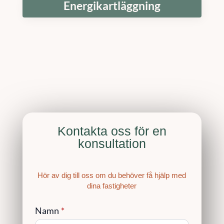
Energikartläggning
Kontakta oss för en
konsultation
Hör av dig till oss om du behöver få hjälp med
dina fastigheter
Namn
*