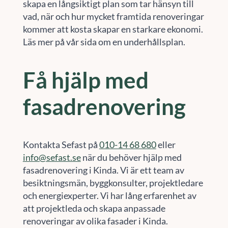
skapa en långsiktigt plan som tar hänsyn till
vad, när och hur mycket framtida renoveringar
kommer att kosta skapar en starkare ekonomi.
Läs mer på vår sida om en underhållsplan.
Få hjälp med
fasadrenovering
Kontakta Sefast på
010-14 68 680
eller
info@sefast.se
när du behöver hjälp med
fasadrenovering i Kinda. Vi är ett team av
besiktningsmän, byggkonsulter, projektledare
och energiexperter. Vi har lång erfarenhet av
att projektleda och skapa anpassade
renoveringar av olika fasader i Kinda.