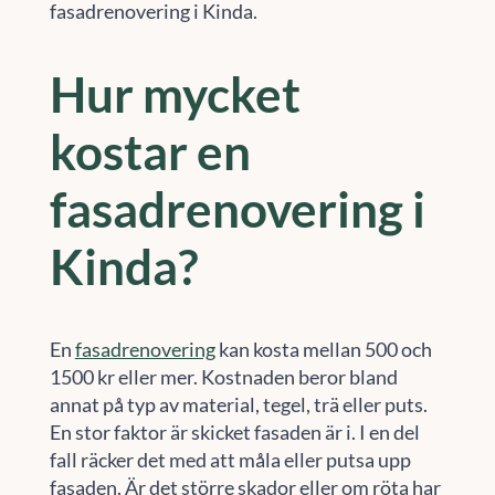
fasadrenovering i Kinda.
Hur mycket
kostar en
fasadrenovering i
Kinda?
En
fasadrenovering
kan kosta mellan 500 och
1500 kr eller mer. Kostnaden beror bland
annat på typ av material, tegel, trä eller puts.
En stor faktor är skicket fasaden är i. I en del
fall räcker det med att måla eller putsa upp
fasaden. Är det större skador eller om röta har