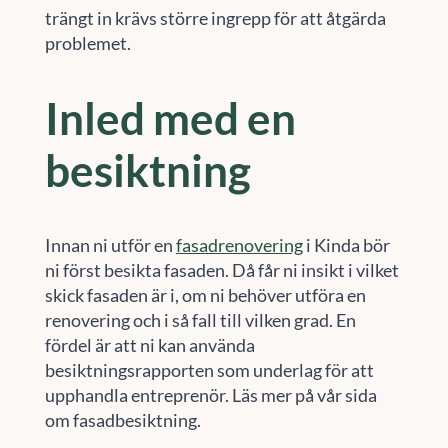
trängt in krävs större ingrepp för att åtgärda
problemet.
Inled med en
besiktning
Innan ni utför en
fasadrenovering
i Kinda bör
ni först besikta fasaden. Då får ni insikt i vilket
skick fasaden är i, om ni behöver utföra en
renovering och i så fall till vilken grad. En
fördel är att ni kan använda
besiktningsrapporten som underlag för att
upphandla entreprenör. Läs mer på vår sida
om fasadbesiktning.