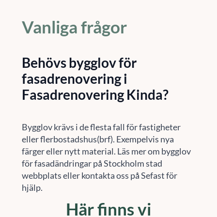
Vanliga frågor
Behövs bygglov för
fasadrenovering i
Fasadrenovering Kinda?
Bygglov krävs i de flesta fall för fastigheter
eller flerbostadshus(brf). Exempelvis nya
färger eller nytt material. Läs mer om bygglov
för fasadändringar på Stockholm stad
webbplats eller kontakta oss på Sefast för
hjälp.
Här finns vi