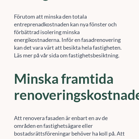
Förutom att minska den totala
entreprenadkostnaden kan nya fönster och
förbättrad isolering minska
energikostnaderna. Inför en fasadrenovering
kan det vara värt att besikta hela fastigheten.
Läs mer på vår sida om fastighetsbesiktning.
Minska framtida
renoveringskostnad
Att renovera fasaden är enbart en av de
områden en fastighetsägare eller
bostadsrättsföreningar behöver ha koll på. Att