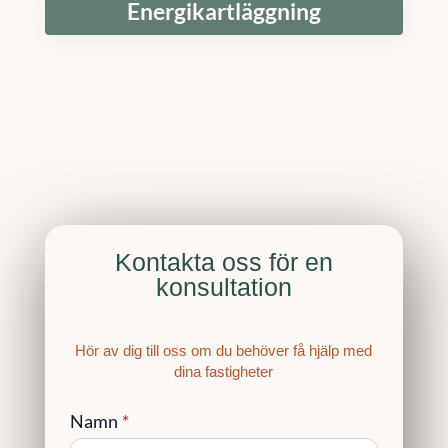
Energikartläggning
Kontakta oss för en
konsultation
Hör av dig till oss om du behöver få hjälp med
dina fastigheter
Namn
*