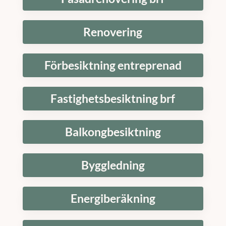
Renovering
Förbesiktning entreprenad
Fastighetsbesiktning brf
Balkongbesiktning
Byggledning
Energiberäkning