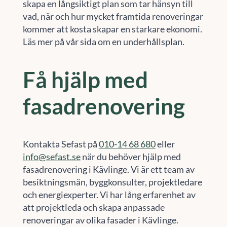
skapa en långsiktigt plan som tar hänsyn till
vad, när och hur mycket framtida renoveringar
kommer att kosta skapar en starkare ekonomi.
Läs mer på vår sida om en underhållsplan.
Få hjälp med
fasadrenovering
Kontakta Sefast på
010-14 68 680
eller
info@sefast.se
när du behöver hjälp med
fasadrenovering i Kävlinge. Vi är ett team av
besiktningsmän, byggkonsulter, projektledare
och energiexperter. Vi har lång erfarenhet av
att projektleda och skapa anpassade
renoveringar av olika fasader i Kävlinge.