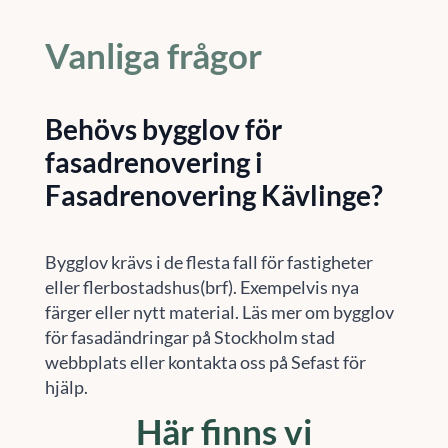
Vanliga frågor
Behövs bygglov för
fasadrenovering i
Fasadrenovering Kävlinge?
Bygglov krävs i de flesta fall för fastigheter
eller flerbostadshus(brf). Exempelvis nya
färger eller nytt material. Läs mer om bygglov
för fasadändringar på Stockholm stad
webbplats eller kontakta oss på Sefast för
hjälp.
Här finns vi