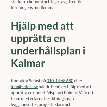
starkare ekonomi och lägre avgifter för
föreningens medlemmar.
Hjälp med att
upprätta en
underhållsplan i
Kalmar
Kontakta Sefast på
010-14 68 680
eller
info@sefast.se
när du behöver hjälp med att
upprätta en underhållsplan i Kalmar. Vi är ett
team med erfarna besiktningsmän,
byggkonsulter, projektledare och