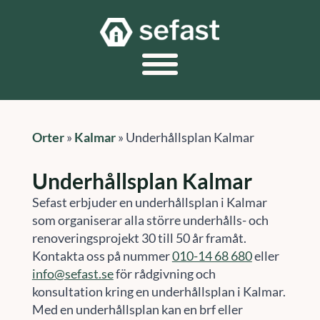
Orter
»
Kalmar
»
Underhållsplan Kalmar
Underhållsplan Kalmar
Sefast erbjuder en underhållsplan i Kalmar
som organiserar alla större underhålls- och
renoveringsprojekt 30 till 50 år framåt.
Kontakta oss på nummer
010-14 68 680
eller
info@sefast.se
för rådgivning och
konsultation kring en underhållsplan i Kalmar.
Med en underhållsplan kan en brf eller