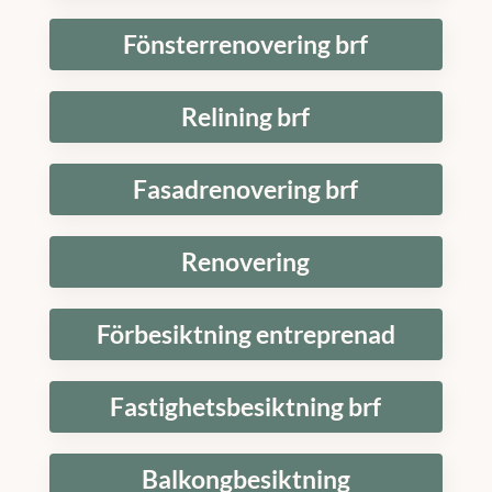
Fönsterrenovering brf
Relining brf
Fasadrenovering brf
Renovering
Förbesiktning entreprenad
Fastighetsbesiktning brf
Balkongbesiktning