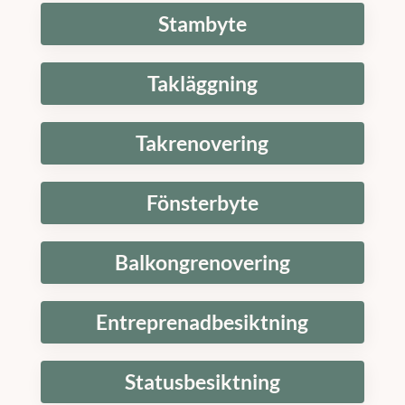
Stambyte
Takläggning
Takrenovering
Fönsterbyte
Balkongrenovering
Entreprenadbesiktning
Statusbesiktning