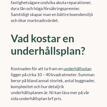
fastighetsägare undvika akuta reparationer,
dyra lån och höga försäkringspremier.
Samtidigt skapar man en bättre boendemiljö
och ökar marknadsvärdet.
Vad kostar en
underhållsplan?
Kostnaden för att ta fram en
underhållsplan
ligger på cirka 10 – 40 kvadratmeter. Summan
beror på bland annat storlek, antal byggnader,
komplexitet och hur detaljrik
underhållsplanen är. Ni kan läsa mer på vår
sida underhållsplan brf pris.