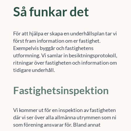
Så funkar det
För att hjälpa er skapa en underhållsplan tar vi
först fram information om er fastighet.
Exempelvis byggår och fastighetens
utformning. Vi samlar in besiktningsprotokoll,
ritningar över fastigheten och information om
tidigare underhåll.
Fastighetsinspektion
Vi kommer ut för en inspektion av fastigheten
där vi ser över alla allmänna utrymmen som ni
som förening ansvarar för. Bland annat