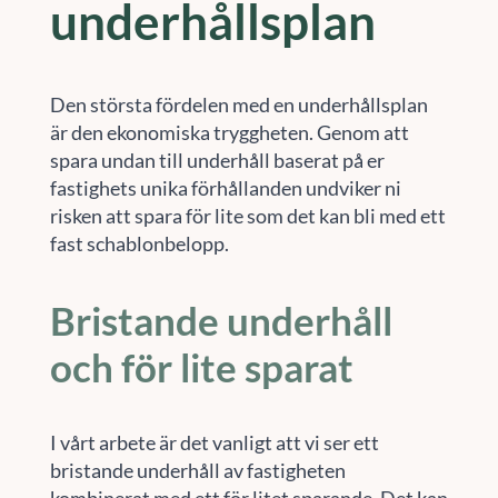
underhållsplan
Den största fördelen med en underhållsplan
är den ekonomiska tryggheten. Genom att
spara undan till underhåll baserat på er
fastighets unika förhållanden undviker ni
risken att spara för lite som det kan bli med ett
fast schablonbelopp.
Bristande underhåll
och för lite sparat
I vårt arbete är det vanligt att vi ser ett
bristande underhåll av fastigheten