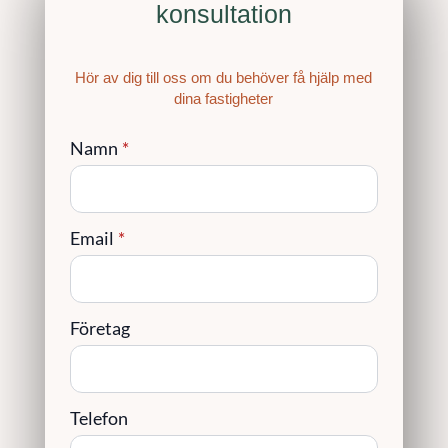
konsultation
Hör av dig till oss om du behöver få hjälp med
dina fastigheter
Namn
*
Email
*
Företag
Telefon