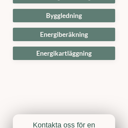
Byggledning
Energiberäkning
Energikartläggning
Kontakta oss för en