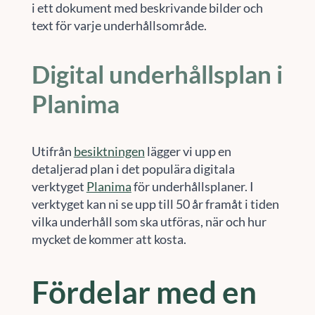
i ett dokument med beskrivande bilder och
text för varje underhållsområde.
Digital underhållsplan i
Planima
Utifrån
besiktningen
lägger vi upp en
detaljerad plan i det populära digitala
verktyget
Planima
för underhållsplaner. I
verktyget kan ni se upp till 50 år framåt i tiden
vilka underhåll som ska utföras, när och hur
mycket de kommer att kosta.
Fördelar med en