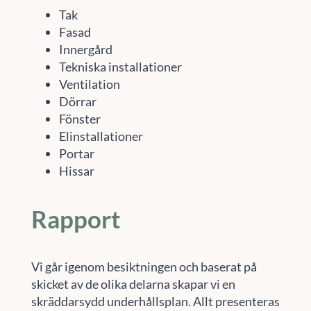
Tak
Fasad
Innergård
Tekniska installationer
Ventilation
Dörrar
Fönster
Elinstallationer
Portar
Hissar
Rapport
Vi går igenom besiktningen och baserat på
skicket av de olika delarna skapar vi en
skräddarsydd underhållsplan. Allt presenteras