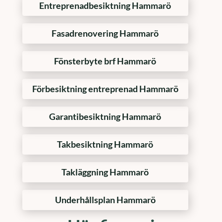
Entreprenadbesiktning Hammarö
Fasadrenovering Hammarö
Fönsterbyte brf Hammarö
Förbesiktning entreprenad Hammarö
Garantibesiktning Hammarö
Takbesiktning Hammarö
Takläggning Hammarö
Underhållsplan Hammarö