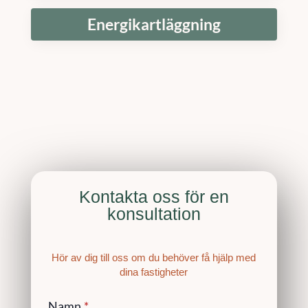
Energikartläggning
Kontakta oss för en
konsultation
Hör av dig till oss om du behöver få hjälp med
dina fastigheter
Namn
*