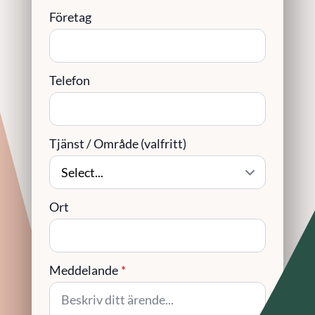
Företag
Telefon
Tjänst / Område (valfritt)
Ort
Meddelande
*