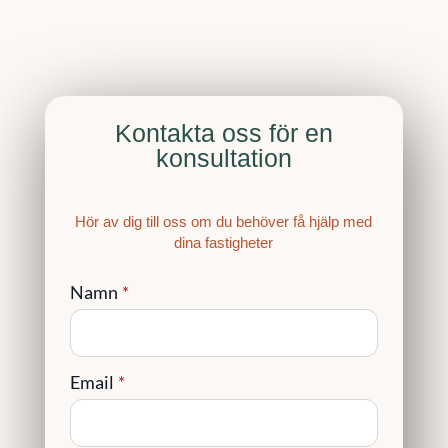
Kontakta oss för en
konsultation
Hör av dig till oss om du behöver få hjälp med
dina fastigheter
Namn
*
Email
*