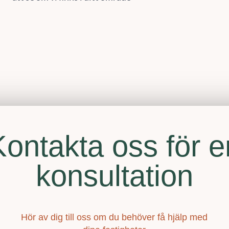
Kontakta oss för e
konsultation
Hör av dig till oss om du behöver få hjälp med