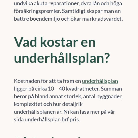
undvika akuta reparationer, dyra lån och höga
försäkringspremier. Samtidigt skapar man en
bättre boendemiljö och ökar marknadsvärdet.
Vad kostar en
underhållsplan?
Kostnaden för att ta fram en
underhållsplan
ligger på cirka 10 – 40 kvadratmeter. Summan
beror på bland annat storlek, antal byggnader,
komplexitet och hur detaljrik
underhållsplanen är. Ni kan läsa mer på vår
sida underhållsplan brf pris.