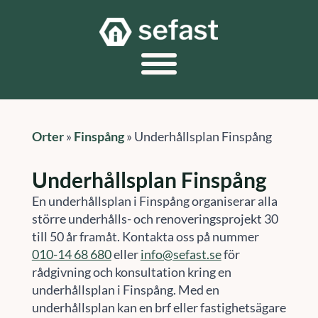
Orter
»
Finspång
»
Underhållsplan Finspång
Underhållsplan Finspång
En underhållsplan i Finspång organiserar alla
större underhålls- och renoveringsprojekt 30
till 50 år framåt. Kontakta oss på nummer
010-14 68 680
eller
info@sefast.se
för
rådgivning och konsultation kring en
underhållsplan i Finspång. Med en
underhållsplan kan en brf eller fastighetsägare