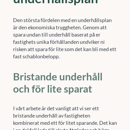
Den största fördelen med en underhållsplan
är den ekonomiska tryggheten. Genom att
spara undan till underhåll baserat på er
fastighets unika förhållanden undviker ni
risken att spara för lite som det kan bli med ett
fast schablonbelopp.
Bristande underhåll
och för lite sparat
I vårt arbete är det vanligt att vi ser ett
bristande underhåll av fastigheten
kombinerat med ett för litet sparande. Det kan