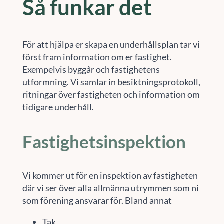
Så funkar det
För att hjälpa er skapa en underhållsplan tar vi
först fram information om er fastighet.
Exempelvis byggår och fastighetens
utformning. Vi samlar in besiktningsprotokoll,
ritningar över fastigheten och information om
tidigare underhåll.
Fastighetsinspektion
Vi kommer ut för en inspektion av fastigheten
där vi ser över alla allmänna utrymmen som ni
som förening ansvarar för. Bland annat
Tak