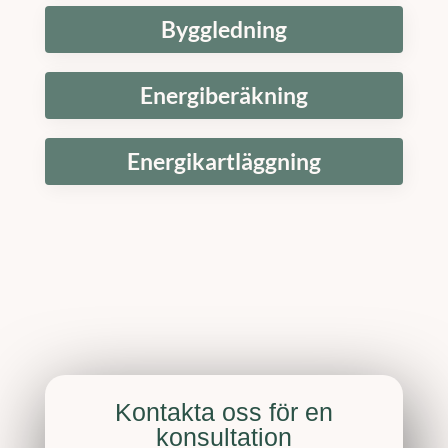
Byggledning
Energiberäkning
Energikartläggning
Kontakta oss för en
konsultation