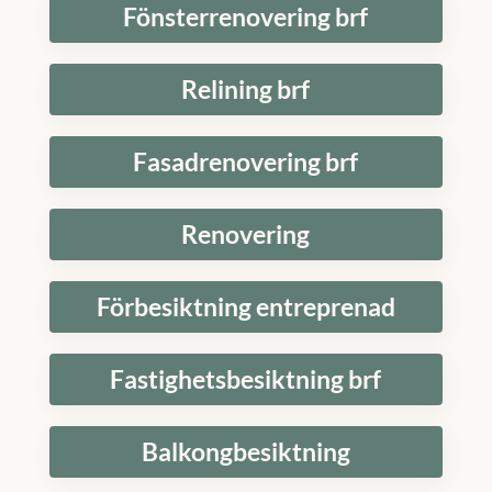
Fönsterrenovering brf
Relining brf
Fasadrenovering brf
Renovering
Förbesiktning entreprenad
Fastighetsbesiktning brf
Balkongbesiktning