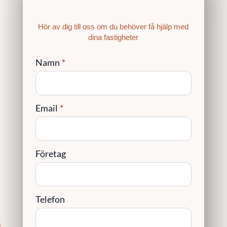
Hör av dig till oss om du behöver få hjälp med
dina fastigheter
Namn
*
Email
*
Företag
Telefon