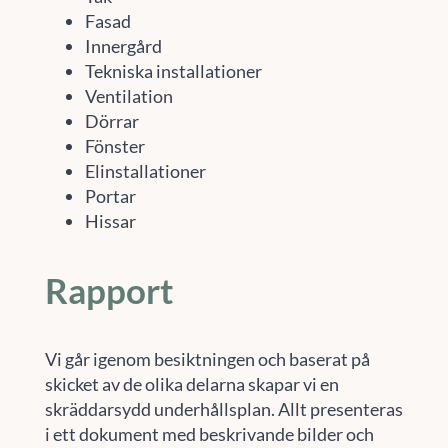
Fasad
Innergård
Tekniska installationer
Ventilation
Dörrar
Fönster
Elinstallationer
Portar
Hissar
Rapport
Vi går igenom besiktningen och baserat på
skicket av de olika delarna skapar vi en
skräddarsydd underhållsplan. Allt presenteras
i ett dokument med beskrivande bilder och