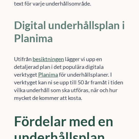
text för varje underhållsområde.
Digital underhållsplan i
Planima
Utifrån
besiktningen
lägger vi upp en
detaljerad plan i det populära digitala
verktyget
Planima
för underhållsplaner. I
verktyget kan ni se upp till 50 år framåt i tiden
vilka underhåll som ska utföras, när och hur
mycket de kommer att kosta.
Fördelar med en
underhållsplan