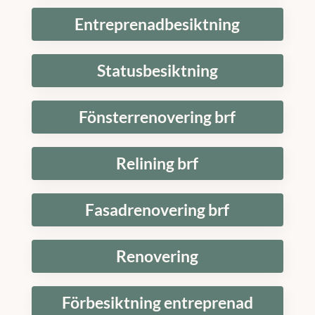
Entreprenadbesiktning
Statusbesiktning
Fönsterrenovering brf
Relining brf
Fasadrenovering brf
Renovering
Förbesiktning entreprenad