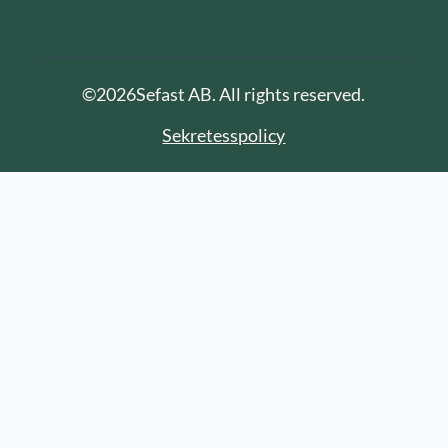
©
2026
Sefast AB. All rights reserved.
Sekretesspolicy