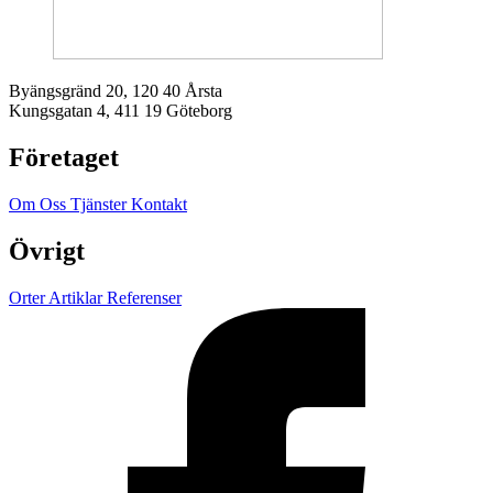
Byängsgränd 20, 120 40 Årsta
Kungsgatan 4, 411 19 Göteborg
Företaget
Om Oss
Tjänster
Kontakt
Övrigt
Orter
Artiklar
Referenser