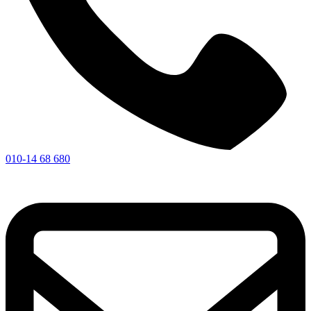
010-14 68 680