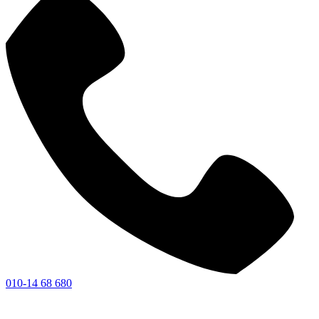
010-14 68 680