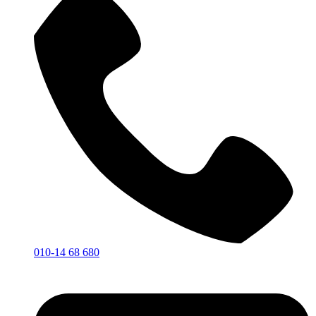
010-14 68 680