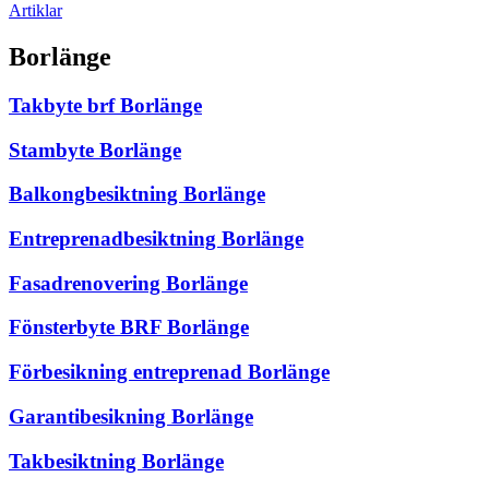
Artiklar
Borlänge
Takbyte brf Borlänge
Stambyte Borlänge
Balkongbesiktning Borlänge
Entreprenadbesiktning Borlänge
Fasadrenovering Borlänge
Fönsterbyte BRF Borlänge
Förbesikning entreprenad Borlänge
Garantibesikning Borlänge
Takbesiktning Borlänge