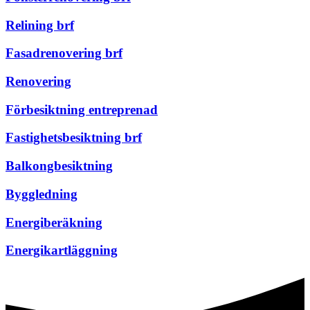
Relining brf
Fasadrenovering brf
Renovering
Förbesiktning entreprenad
Fastighetsbesiktning brf
Balkongbesiktning
Byggledning
Energiberäkning
Energikartläggning