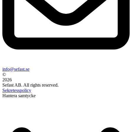
info@sefast.se
©
2026
Sefast AB. All rights reserved.
Sekretesspolicy
Hantera samtycke