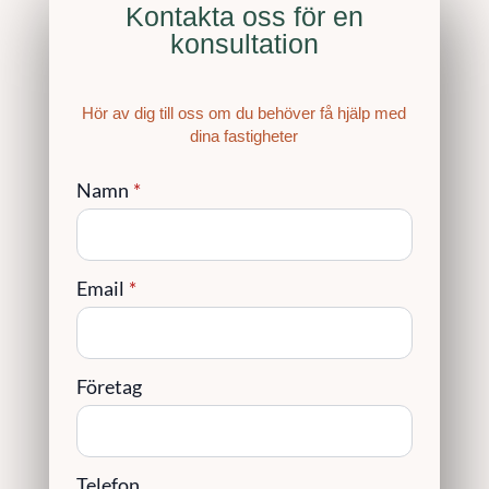
Kontakta oss för en
konsultation
Hör av dig till oss om du behöver få hjälp med
dina fastigheter
Namn
*
Email
*
Företag
Telefon