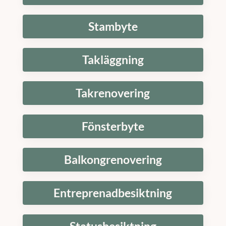
Stambyte
Takläggning
Takrenovering
Fönsterbyte
Balkongrenovering
Entreprenadbesiktning