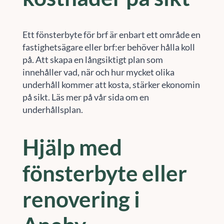
Ett fönsterbyte för brf är enbart ett område en
fastighetsägare eller brf:er behöver hålla koll
på. Att skapa en långsiktigt plan som
innehåller vad, när och hur mycket olika
underhåll kommer att kosta, stärker ekonomin
på sikt. Läs mer på vår sida om en
underhållsplan.
Hjälp med
fönsterbyte eller
renovering i