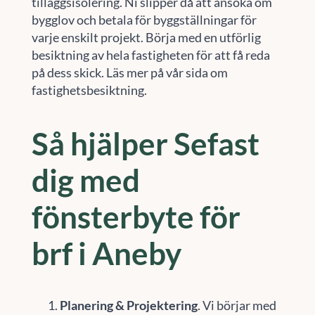
tilläggsisolering. Ni slipper då att ansöka om
bygglov och betala för byggställningar för
varje enskilt projekt. Börja med en utförlig
besiktning av hela fastigheten för att få reda
på dess skick. Läs mer på vår sida om
fastighetsbesiktning.
Så hjälper Sefast
dig med
fönsterbyte för
brf i Aneby
Planering & Projektering
. Vi börjar med