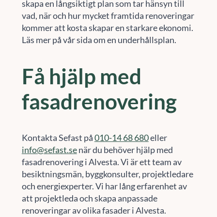
skapa en långsiktigt plan som tar hänsyn till
vad, när och hur mycket framtida renoveringar
kommer att kosta skapar en starkare ekonomi.
Läs mer på vår sida om en underhållsplan.
Få hjälp med
fasadrenovering
Kontakta Sefast på
010-14 68 680
eller
info@sefast.se
när du behöver hjälp med
fasadrenovering i Alvesta. Vi är ett team av
besiktningsmän, byggkonsulter, projektledare
och energiexperter. Vi har lång erfarenhet av
att projektleda och skapa anpassade
renoveringar av olika fasader i Alvesta.