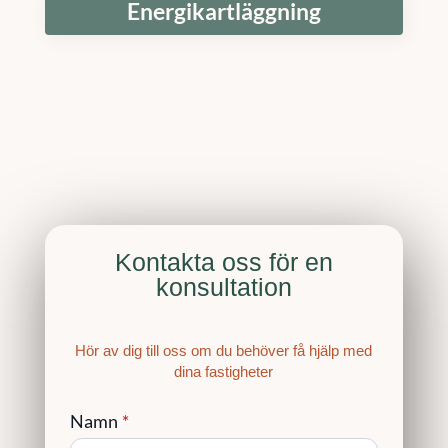
Energikartläggning
Kontakta oss för en
konsultation
Hör av dig till oss om du behöver få hjälp med
dina fastigheter
Namn
*