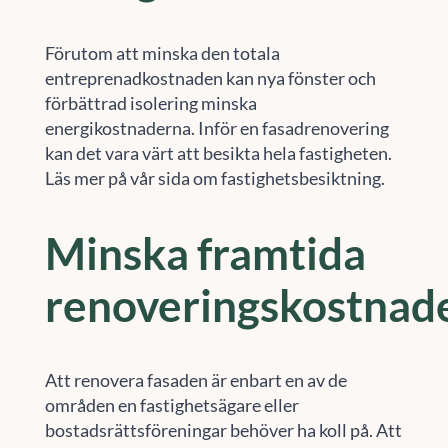
Förutom att minska den totala
entreprenadkostnaden kan nya fönster och
förbättrad isolering minska
energikostnaderna. Inför en fasadrenovering
kan det vara värt att besikta hela fastigheten.
Läs mer på vår sida om fastighetsbesiktning.
Minska framtida
renoveringskostnad
Att renovera fasaden är enbart en av de
områden en fastighetsägare eller
bostadsrättsföreningar behöver ha koll på. Att