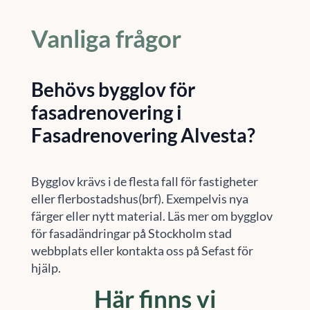
Vanliga frågor
Behövs bygglov för
fasadrenovering i
Fasadrenovering Alvesta?
Bygglov krävs i de flesta fall för fastigheter
eller flerbostadshus(brf). Exempelvis nya
färger eller nytt material. Läs mer om bygglov
för fasadändringar på Stockholm stad
webbplats eller kontakta oss på Sefast för
hjälp.
Här finns vi