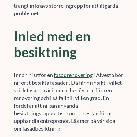
trängt in krävs större ingrepp för att åtgärda
problemet.
Inled med en
besiktning
Innan ni utför en
fasadrenovering
i Alvesta bör
ni först besikta fasaden. Då får ni insikt i vilket
skick fasaden är i, om ni behöver utföra en
renovering och i så fall till vilken grad. En
fördel är att ni kan använda
besiktningsrapporten som underlag för att
upphandla entreprenör. Läs mer på vår sida
om fasadbesiktning.