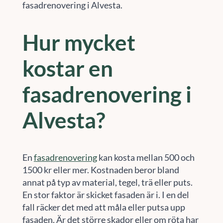
fasadrenovering i Alvesta.
Hur mycket
kostar en
fasadrenovering i
Alvesta?
En
fasadrenovering
kan kosta mellan 500 och
1500 kr eller mer. Kostnaden beror bland
annat på typ av material, tegel, trä eller puts.
En stor faktor är skicket fasaden är i. I en del
fall räcker det med att måla eller putsa upp
fasaden. Är det större skador eller om röta har