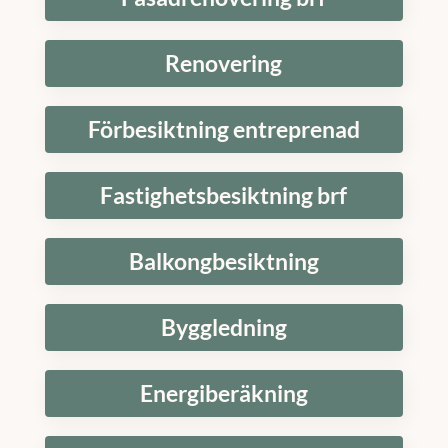
Renovering
Förbesiktning entreprenad
Fastighetsbesiktning brf
Balkongbesiktning
Byggledning
Energiberäkning